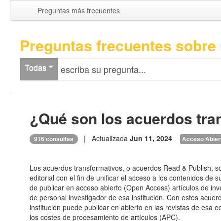
Preguntas más frecuentes
Preguntas frecuentes sobre 
Todas
¿Qué son los acuerdos tra
| Actualizada
Jun 11, 2024
916 consultas
Acceso Abier
Los acuerdos transformativos, o acuerdos Read & Publish, s
editorial con el fin de unificar el acceso a los contenidos de s
de publicar en acceso abierto (Open Access) artículos de inv
de personal investigador de esa institución. Con estos acuerd
institución puede publicar en abierto en las revistas de esa ed
los costes de procesamiento de artículos (APC).