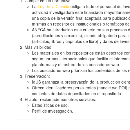
Cumplir con la normativa:
La
Ley de la Ciencia
obliga a todo el personal de inve
actividad investigadora esté financiada mayoritariam
una copia de la versión final aceptada para publicaci
mismas en repositorios institucionales o temáticos de
ANECA ha introducido esta criterio en sus procesos d
(acreditaciones y sexenios), siendo obligatorio para l
(artículos, libros y capítulos de libro) y datos de inves
Más visibilidad:
Los materiales en los repositorios están descritos c
según normas internacionales que facilita el interca
plataformas y el rastreo de los buscadores web.
Los buscadores web priorizan los contenidos de los r
Preservación:
IdUS garantiza la preservación de la producción cientí
Ofrece identificadores persistentes (handle y/o DOI) 
conjuntos de datos depositados en el repositorio.
El autor recibe además otros servicios:
Estadísticas de uso.
Perfil de investigación.