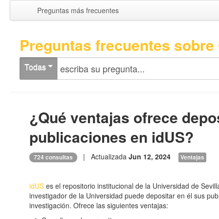
Preguntas más frecuentes
Preguntas frecuentes sobre 
Todas
¿Qué ventajas ofrece depos
publicaciones en idUS?
| Actualizada
Jun 12, 2024
724 consultas
Ventajas
idUS
es el repositorio institucional de la Universidad de Sevil
investigador de la Universidad puede depositar en él sus publ
investigación. Ofrece las siguientes ventajas: